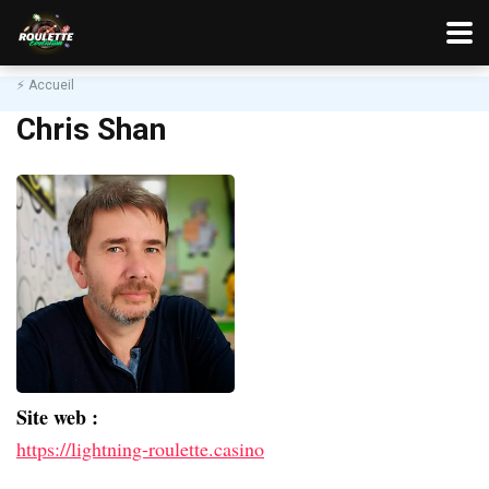
⚡
Accueil
Chris Shan
Site web :
https://lightning-roulette.casino