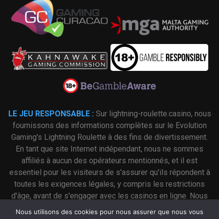
LE JEU RESPONSABLE :
Sur lightning-roulette.casino, nous
fournissons des informations complètes sur le Evolution
Gaming's Lightning Roulette à des fins de divertissement.
En tant que site Internet indépendant, nous ne sommes
affiliés à aucun des opérateurs mentionnés, et il est
essentiel pour les visiteurs de s'assurer qu'ils répondent à
toutes les exigences légales, y compris les restrictions
d'âge, avant de s'engager avec les casinos en ligne. Nous
encourageons les joueurs à jouer de manière responsable.
Nous utilisons des cookies pour nous assurer que nous vous